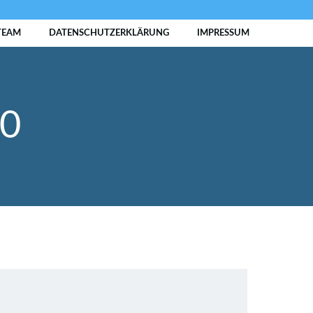
TEAM
DATENSCHUTZERKLÄRUNG
IMPRESSUM
10