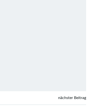
nächster Beitrag