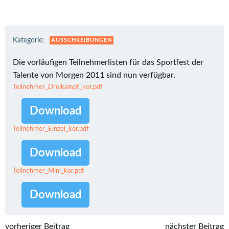
Kategorie:
AUSSCHREIBUNGEN
Die vorläufigen Teilnehmerlisten für das Sportfest der
Talente von Morgen 2011 sind nun verfügbar.
Teilnehmer_Dreikampf_kor.pdf
Download
Teilnehmer_Einzel_kor.pdf
Download
Teilnehmer_Mini_kor.pdf
Download
vorheriger Beitrag
nächster Beitrag