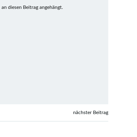
d an diesen Beitrag angehängt.
nächster Beitrag