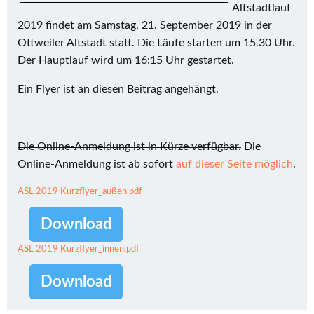
Altstadtlauf
2019 findet am Samstag, 21. September 2019 in der
Ottweiler Altstadt statt. Die Läufe starten um 15.30 Uhr.
Der Hauptlauf wird um 16:15 Uhr gestartet.
Ein Flyer ist an diesen Beitrag angehängt.
Die Online-Anmeldung ist in Kürze verfügbar.
Die
Online-Anmeldung ist ab sofort
auf dieser Seite möglich
.
ASL 2019 Kurzflyer_außen.pdf
Download
ASL 2019 Kurzflyer_innen.pdf
Download