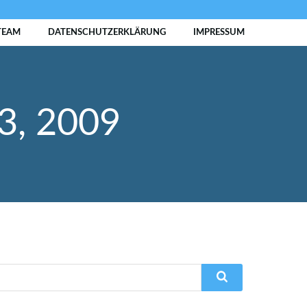
TEAM
DATENSCHUTZERKLÄRUNG
IMPRESSUM
3, 2009