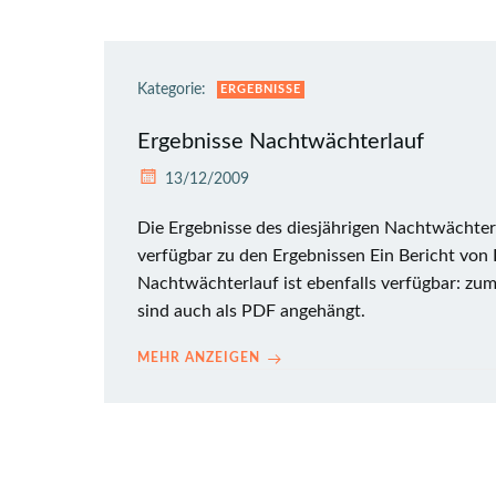
Kategorie:
ERGEBNISSE
Ergebnisse Nachtwächterlauf
13/12/2009
Die Ergebnisse des diesjährigen Nachtwächterl
verfügbar zu den Ergebnissen Ein Bericht von 
Nachtwächterlauf ist ebenfalls verfügbar: zum
sind auch als PDF angehängt.
MEHR ANZEIGEN