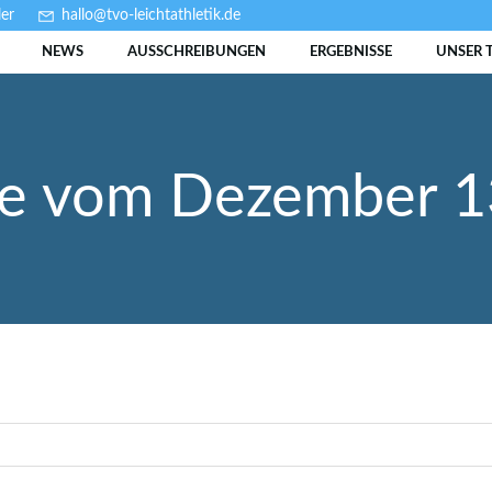
er
hallo@tvo-leichtathletik.de
NEWS
AUSSCHREIBUNGEN
ERGEBNISSE
UNSER 
ge vom Dezember 1