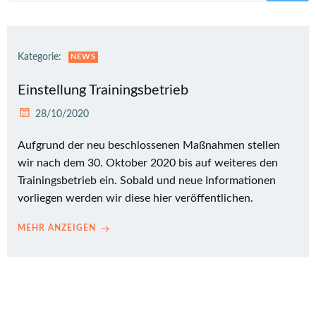
Kategorie:
NEWS
Einstellung Trainingsbetrieb
28/10/2020
Aufgrund der neu beschlossenen Maßnahmen stellen
wir nach dem 30. Oktober 2020 bis auf weiteres den
Trainingsbetrieb ein. Sobald und neue Informationen
vorliegen werden wir diese hier veröffentlichen.
MEHR ANZEIGEN