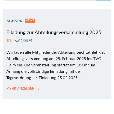
Kategorie:
NEWS
Eiladung zur Abteilungsversammlung 2025
16/02/2025
Wir laden alle Mitglieder der Abteilung Leichtathletik zur
Abteilungsversammung am 25. Februar 2025 ins TVO-
Heim ein. Die Veranstaltung startet um 18 Uhr. Im
Anhang die vollständige Einladung mit der
Tagesordnung. –> Einladung 25.02.2025
MEHR ANZEIGEN